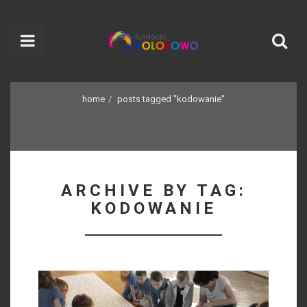
home
posts tagged "kodowanie"
ARCHIVE BY TAG:
KODOWANIE