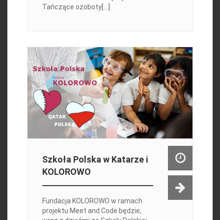
Tańczące ozoboty[...]
Szkoła Polska w Katarze i
KOLOROWO
Fundacja KOLOROWO w ramach
projektu Meet and Code będzie,