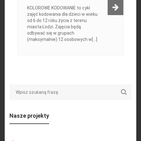
KOLOROWE KODOWANIE to cykl
zajęć kodowania dla dzieci w wieku
od 6 do 12 roku życia z terenu
miasta Łodzi. Zajęcia będą
odbywać się w grupach
(maksymalnie) 12 osobowych w[...]
Search
Nasze projekty