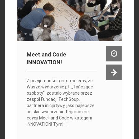
Meet and Code
INNOVATION!
Z przyjemnością informujemy, że
Wasze wydarzenie pt. „Tańczące
ozoboty” zostało wybrane przez
zespół Fundacji TechSoup,
partnera inicjatywy, jako najlepsze
polskie wydarzenie tegorocznej
edycji Meet and Code w kategorii
INNOVATION! Tym[...]