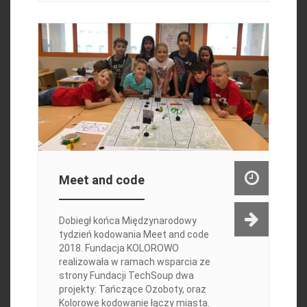
Meet and code
Dobiegł końca Międzynarodowy
tydzień kodowania Meet and code
2018. Fundacja KOLOROWO
realizowała w ramach wsparcia ze
strony Fundacji TechSoup dwa
projekty: Tańczące Ozoboty, oraz
Kolorowe kodowanie łączy miasta.