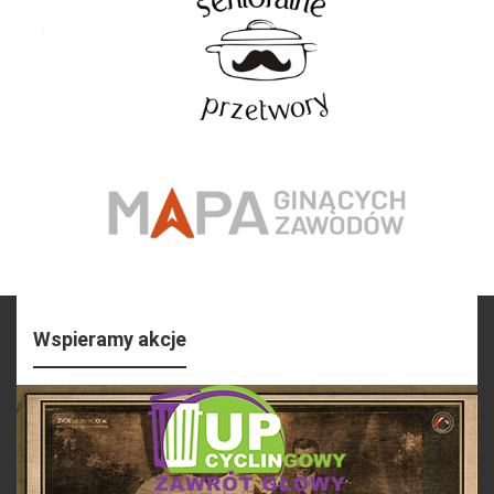
Wspieramy akcje