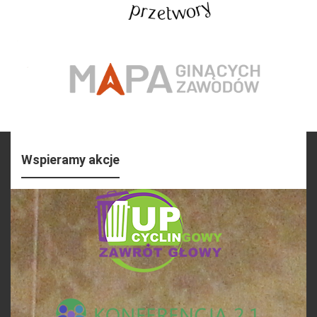
Wspieramy akcje