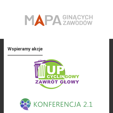
Wspieramy akcje