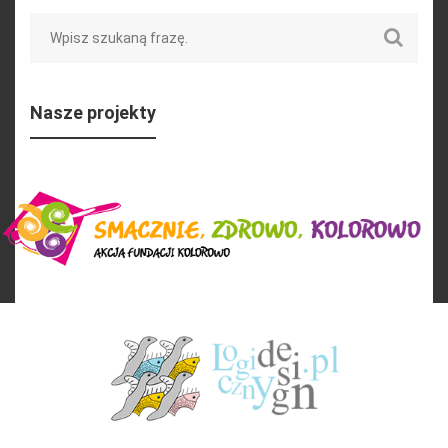
Search
Nasze projekty