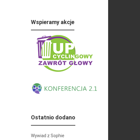
Wspieramy akcje
Ostatnio dodano
Wywiad z Sophie