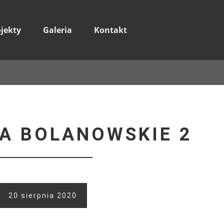
ojekty
Galeria
Kontakt
A BOLANOWSKIE 2
20 sierpnia 2020