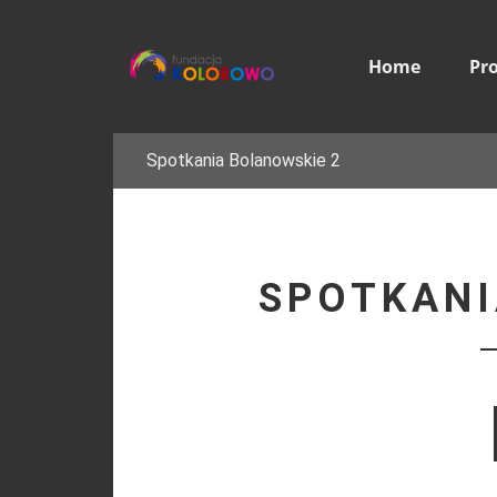
Home
Pr
Spotkania Bolanowskie 2
SPOTKANI