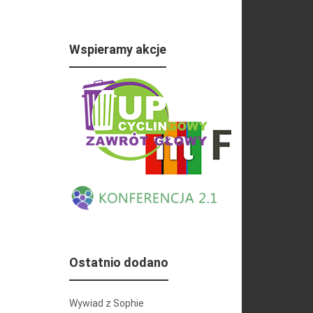
Wspieramy akcje
Ostatnio dodano
Wywiad z Sophie