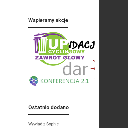
Wspieramy akcje
Ostatnio dodano
Wywiad z Sophie