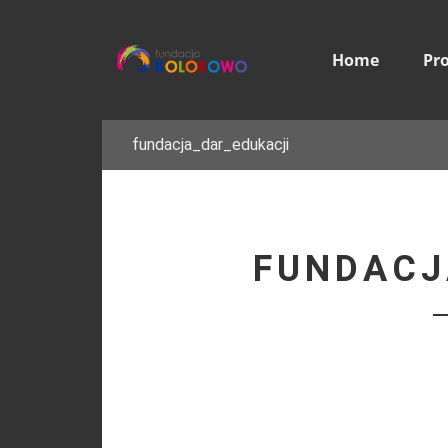
Home
Pr
fundacja_dar_edukacji
FUNDACJ