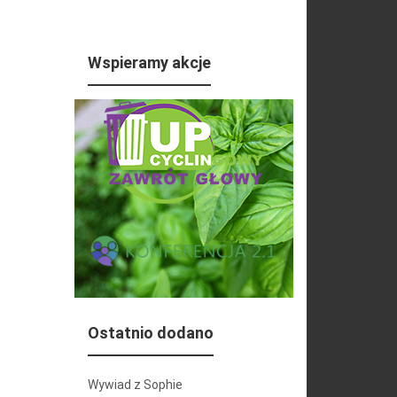
Wspieramy akcje
Ostatnio dodano
Wywiad z Sophie