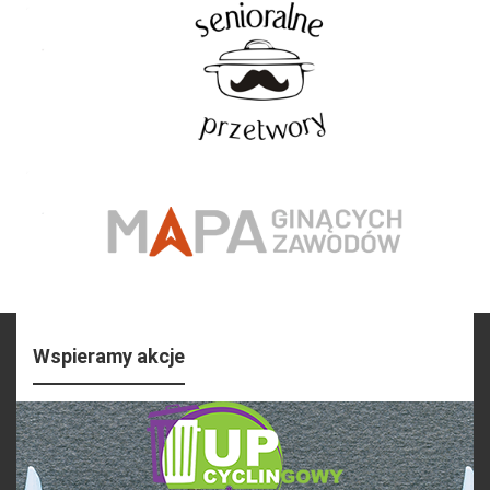
Wspieramy akcje