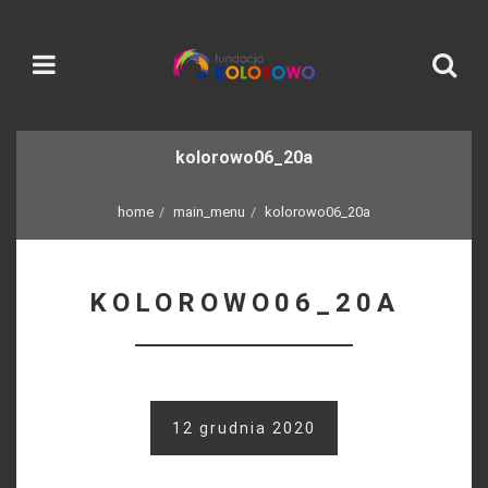
kolorowo06_20a
home
main_menu
kolorowo06_20a
KOLOROWO06_20A
12 grudnia 2020