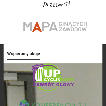
Wspieramy akcje