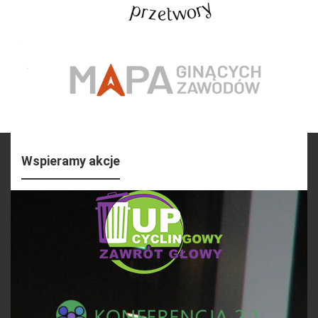
Wspieramy akcje