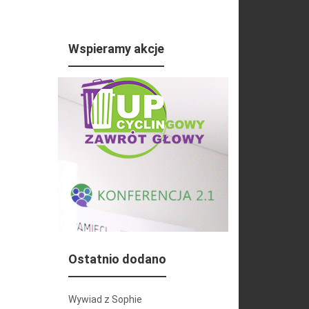
Wspieramy akcje
Ostatnio dodano
Wywiad z Sophie