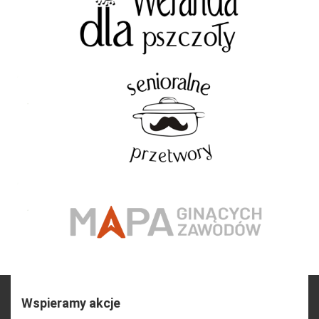
Wspieramy akcje