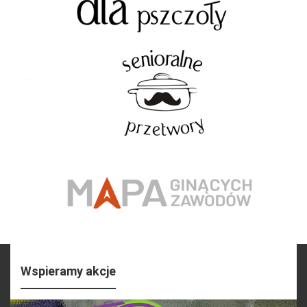
Wspieramy akcje