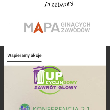
Wspieramy akcje