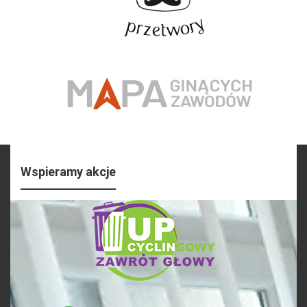
Wspieramy akcje