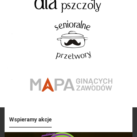
Wspieramy akcje