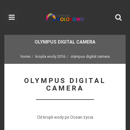
OLYMPUS DIGITAL CAMERA
home
kropla wody 2016
olympus digital camera
OLYMPUS DIGITAL
CAMERA
Od kropli wody po Ocean życia