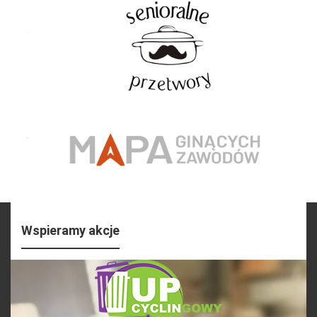
Wspieramy akcje