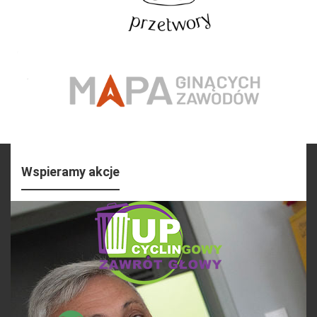
Wspieramy akcje