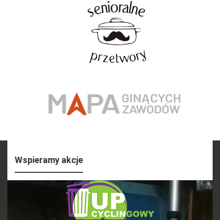
Wspieramy akcje