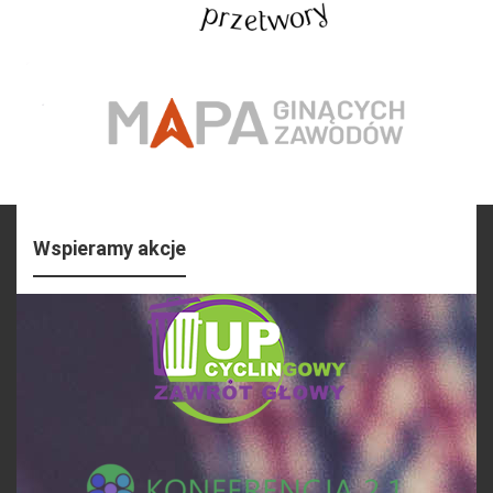
Wspieramy akcje