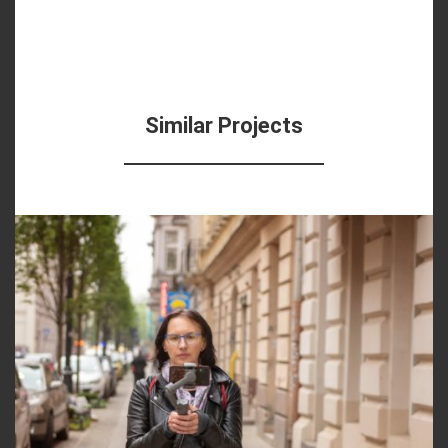
Similar Projects