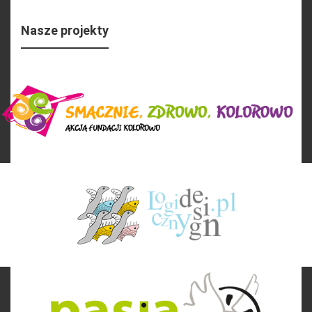
Nasze projekty