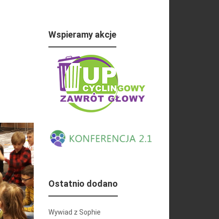
Wspieramy akcje
Ostatnio dodano
Wywiad z Sophie