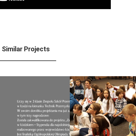
Similar Projects