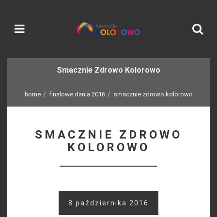
Smacznie Zdrowo Kolorowo
home
finałowe dania 2016
smacznie zdrowo kolorowo
SMACZNIE ZDROWO
KOLOROWO
8 października 2016