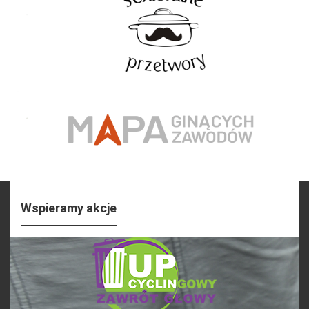
Wspieramy akcje