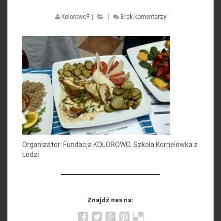
KolorowoF
|
|
Brak komentarzy
Organizator: Fundacja KOLOROWO, Szkoła Kornelówka z
Łodzi
Znajdź nas na: