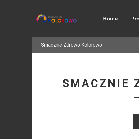
Home
Pr
Smacznie Zdrowo Kolorowo
SMACZNIE