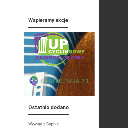
Wspieramy akcje
Ostatnio dodano
Wywiad z Sophie