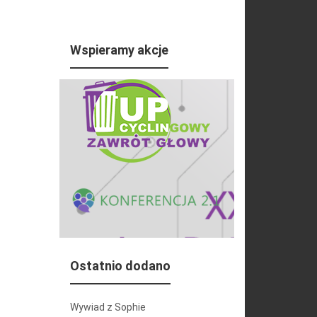
Wspieramy akcje
Ostatnio dodano
Wywiad z Sophie