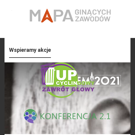
Wspieramy akcje