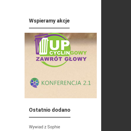
Wspieramy akcje
Ostatnio dodano
Wywiad z Sophie