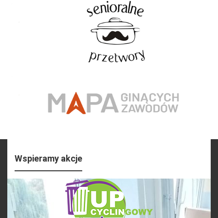
Wspieramy akcje