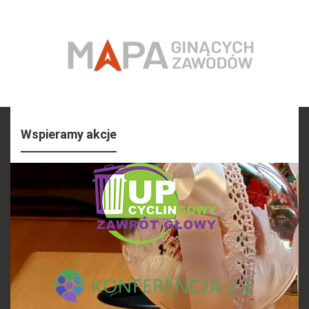
Wspieramy akcje