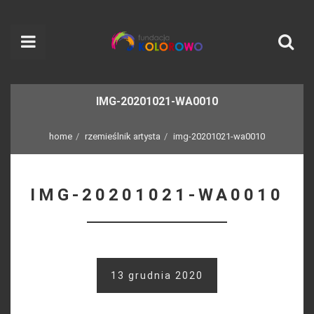
IMG-20201021-WA0010
home
rzemieślnik artysta
img-20201021-wa0010
IMG-20201021-WA0010
13 grudnia 2020