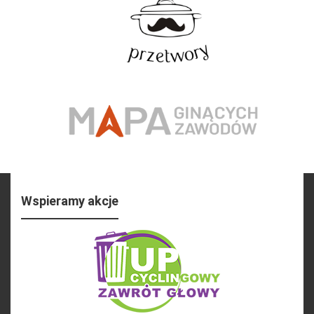
Wspieramy akcje