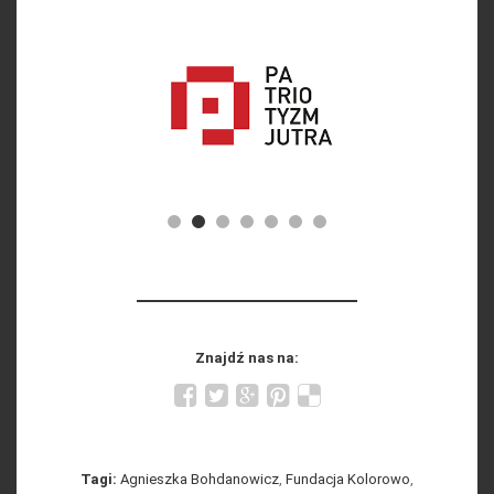
Znajdź nas na:
Tagi:
Agnieszka Bohdanowicz
,
Fundacja Kolorowo
,