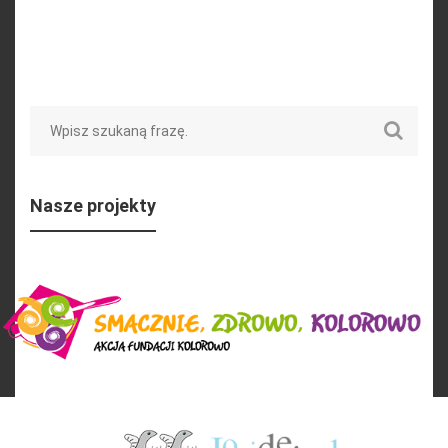
Search
Nasze projekty