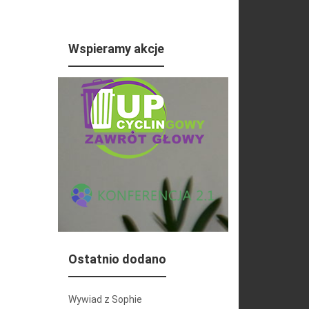
Wspieramy akcje
Ostatnio dodano
Wywiad z Sophie