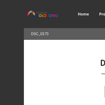
Home
Pr
DSC_0373