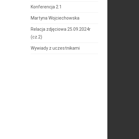
Konferencja 2.1
Martyna Wojciechowska
Relacja zdjęciowa 25.09.2024r
(cz.2)
Wywiady z uczestnikami