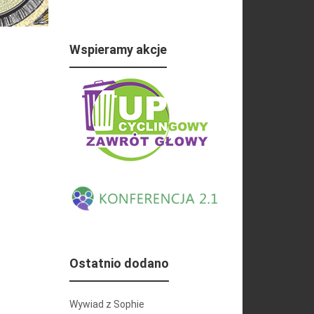
Wspieramy akcje
Ostatnio dodano
Wywiad z Sophie