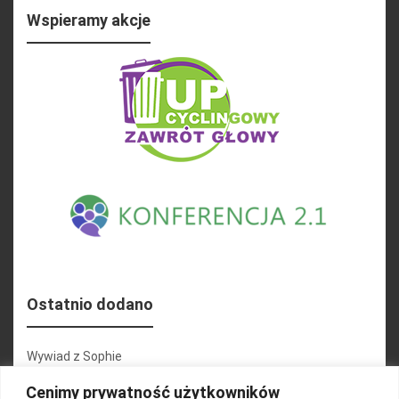
Wspieramy akcje
Ostatnio dodano
Wywiad z Sophie
Konferencja 2.1
Cenimy prywatność użytkowników