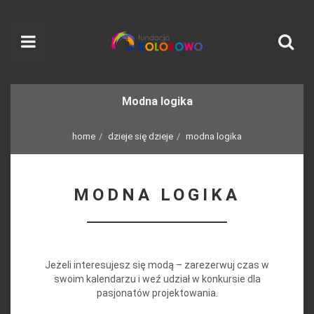
Modna logika
home
dzieje się dzieje
modna logika
MODNA LOGIKA
Jeżeli interesujesz się modą – zarezerwuj czas w
swoim kalendarzu i weź udział w konkursie dla
pasjonatów projektowania.