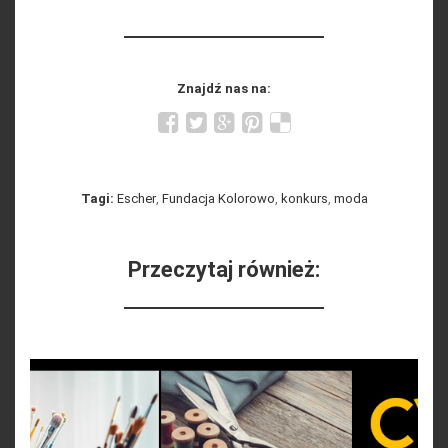
Znajdź nas na:
Tagi:
Escher
,
Fundacja Kolorowo
,
konkurs
,
moda
Przeczytaj również: