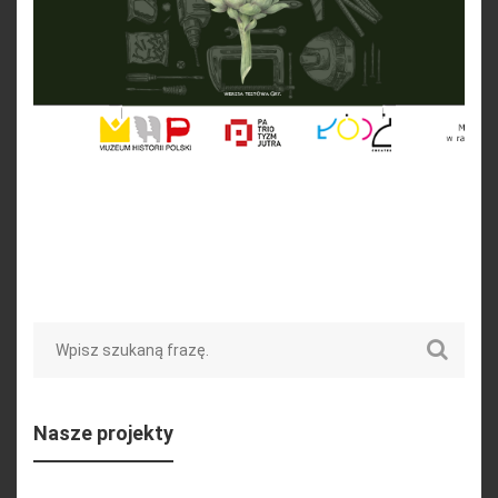
Search
Nasze projekty