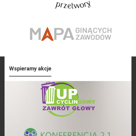
Wspieramy akcje