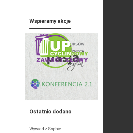
Wspieramy akcje
Ostatnio dodano
Wywiad z Sophie