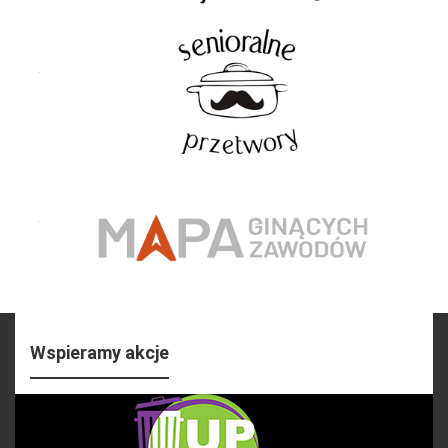
Wspieramy akcje