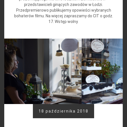
przedstawicieli ginących zawodów w Łodzi.
Przedpremierowo publikujemy opowieści wybranych
bohaterów filmu. Na więcej zapraszamy do CIT o godz.
17. Wstęp wolny.
18 października 2018