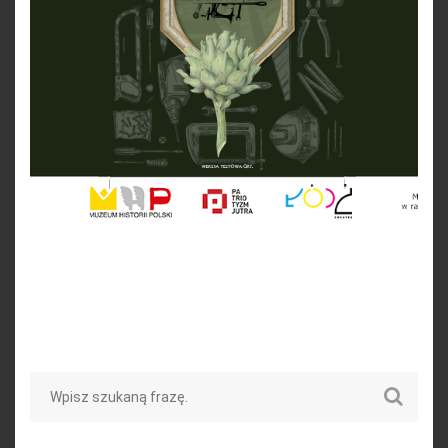
Search