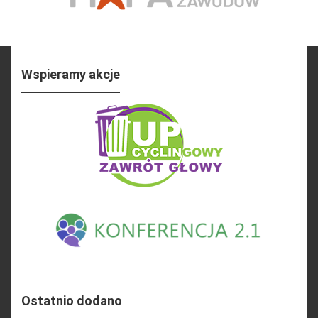
Wspieramy akcje
Ostatnio dodano