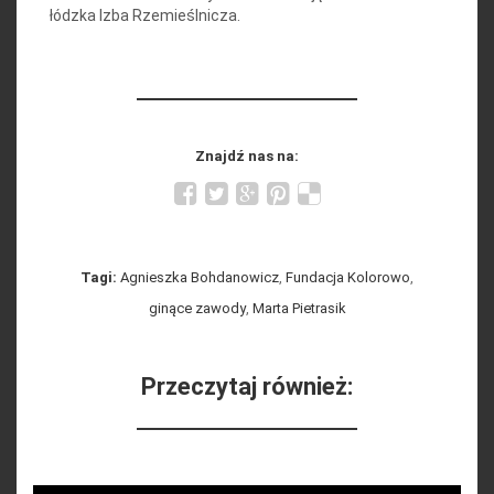
łódzka Izba Rzemieślnicza.
Znajdź nas na:
Tagi:
Agnieszka Bohdanowicz
,
Fundacja Kolorowo
,
ginące zawody
,
Marta Pietrasik
Przeczytaj również: