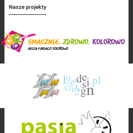
Nasze projekty