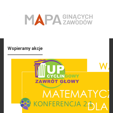
Wspieramy akcje