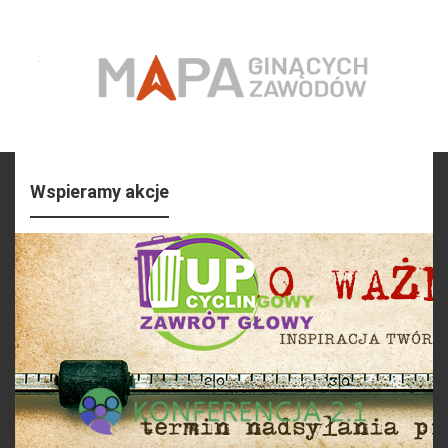
Wspieramy akcje