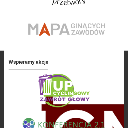
Wspieramy akcje