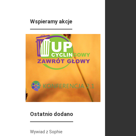
Wspieramy akcje
Ostatnio dodano
Wywiad z Sophie