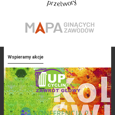
Wspieramy akcje