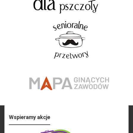
Wspieramy akcje