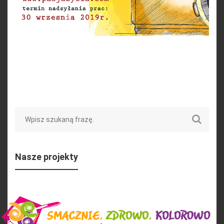
Search
Nasze projekty