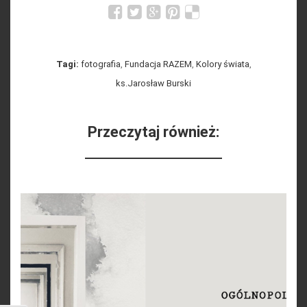
Tagi:
fotografia
,
Fundacja RAZEM
,
Kolory świata
,
ks.Jarosław Burski
Przeczytaj również: