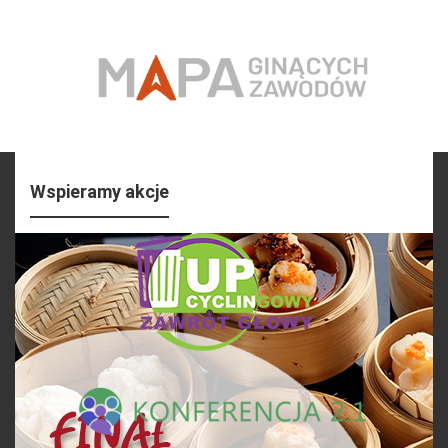
Wspieramy akcje