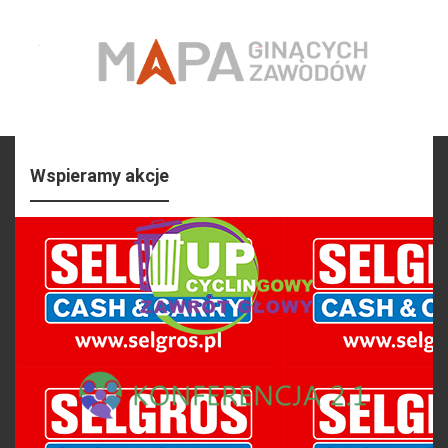
Wspieramy akcje