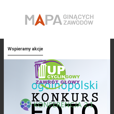
Wspieramy akcje