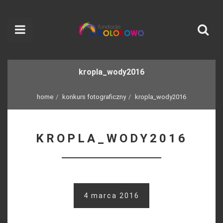
kropla_wody2016
home
konkurs fotograficzny
kropla_wody2016
KROPLA_WODY2016
4 marca 2016