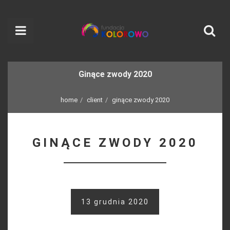
Ginące zwody 2020
home
client
ginące zwody 2020
GINĄCE ZWODY 2020
13 grudnia 2020