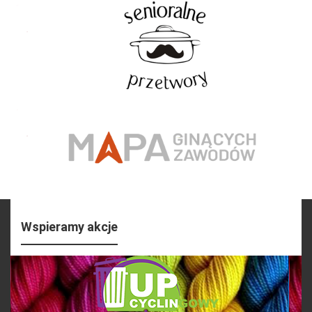
Wspieramy akcje