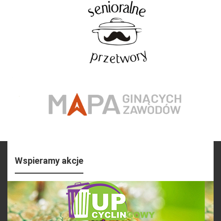
Wspieramy akcje